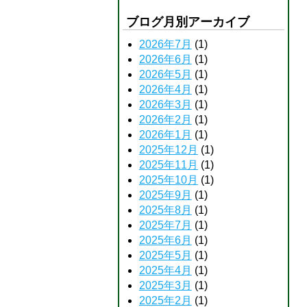
ブログ月別アーカイブ
2026年7月
(1)
2026年6月
(1)
2026年5月
(1)
2026年4月
(1)
2026年3月
(1)
2026年2月
(1)
2026年1月
(1)
2025年12月
(1)
2025年11月
(1)
2025年10月
(1)
2025年9月
(1)
2025年8月
(1)
2025年7月
(1)
2025年6月
(1)
2025年5月
(1)
2025年4月
(1)
2025年3月
(1)
2025年2月
(1)