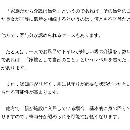
「家族だから介護は当然」というのであれば，その当然の
た長女が平等に遺産を相続するというのは，何とも不平等だ
他方で，寄与分が認められるケースもあります。
たとえば，一人でお風呂やトイレが難しい親の介護を，数
であれば，「家族として当然のこと」というレベルを超えた
があります。
また，認知症がひどく，常に見守りが必要な状態だったと
られる可能性が高まります。
他方で，親が施設に入居している場合，基本的に身の回り
りますので，寄与分が認められる可能性は低くなります。