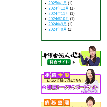
2025年1月
(1)
2024年12月
(1)
2024年11月
(1)
2024年10月
(1)
2024年9月
(1)
2024年8月
(1)