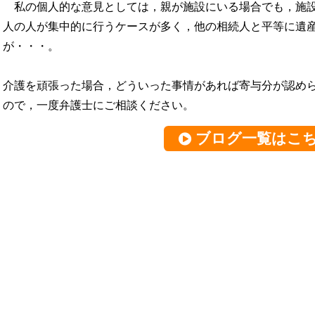
私の個人的な意見としては，親が施設にいる場合でも，施
人の人が集中的に行うケースが多く，他の相続人と平等に遺
が・・・。
介護を頑張った場合，どういった事情があれば寄与分が認め
ので，一度弁護士にご相談ください。
ブログ一覧はこ