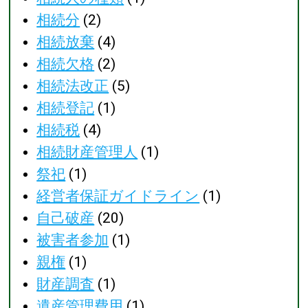
相続分
(2)
相続放棄
(4)
相続欠格
(2)
相続法改正
(5)
相続登記
(1)
相続税
(4)
相続財産管理人
(1)
祭祀
(1)
経営者保証ガイドライン
(1)
自己破産
(20)
被害者参加
(1)
親権
(1)
財産調査
(1)
遺産管理費用
(1)