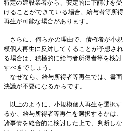
特定の建設業者から、安定的に下請けを受
けることができている場合、給与者等所得
再生が可能な場合があります。
さらに、何らかの理由で、債権者が小規
模個人再生に反対してくることが予想され
る場合は、積極的に給与者所得者等を検討
すべきでしょう。
なぜなら、給与所得者等再生では、書面
決議が不要になるからです。
以上のように、小規模個人再生を選択す
るか、給与所得者等再生を選択するかは、
諸事情を総合的に検討した上で、判断しな