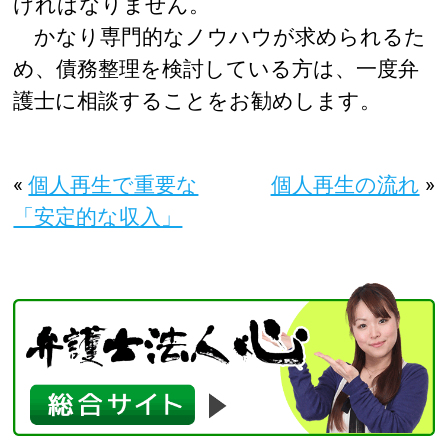
ければなりません。
かなり専門的なノウハウが求められるた
め、債務整理を検討している方は、一度弁
護士に相談することをお勧めします。
«
個人再生で重要な
個人再生の流れ
»
「安定的な収入」