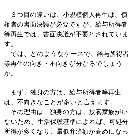
３つ目の違いは、小規模個人再生は、債
権者の書面決議が必要ですが、給与所得者
等再生では、書面決議が不要とされていま
す。
では、どのようなケースで、給与所得者
等再生の向き・不向きが分かるでしょう
か。
まず、独身の方は、給与所得者等再生
は、不向きなことが多いと言えます。
その理由は、独身の方は、扶養家族がい
ないため、生活保護基準によれば、可処分
所得が多くなり、最低弁済額が高めになっ