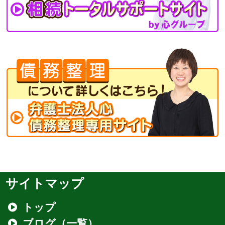
サイトマップ
トップ
ブログ（一覧）