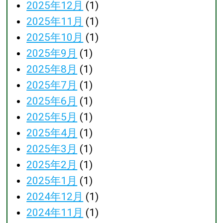
2025年12月
(1)
2025年11月
(1)
2025年10月
(1)
2025年9月
(1)
2025年8月
(1)
2025年7月
(1)
2025年6月
(1)
2025年5月
(1)
2025年4月
(1)
2025年3月
(1)
2025年2月
(1)
2025年1月
(1)
2024年12月
(1)
2024年11月
(1)