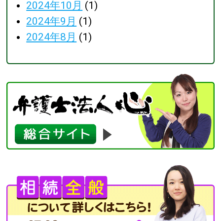
2024年10月
(1)
2024年9月
(1)
2024年8月
(1)