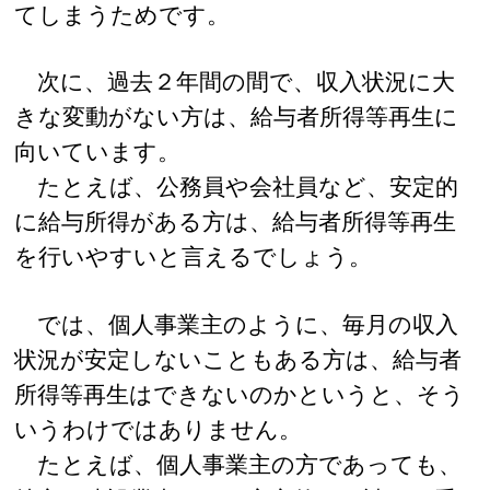
てしまうためです。
次に、過去２年間の間で、収入状況に大
きな変動がない方は、給与者所得等再生に
向いています。
たとえば、公務員や会社員など、安定的
に給与所得がある方は、給与者所得等再生
を行いやすいと言えるでしょう。
では、個人事業主のように、毎月の収入
状況が安定しないこともある方は、給与者
所得等再生はできないのかというと、そう
いうわけではありません。
たとえば、個人事業主の方であっても、