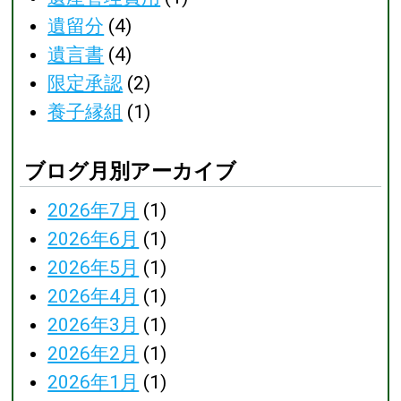
遺留分
(4)
遺言書
(4)
限定承認
(2)
養子縁組
(1)
ブログ月別アーカイブ
2026年7月
(1)
2026年6月
(1)
2026年5月
(1)
2026年4月
(1)
2026年3月
(1)
2026年2月
(1)
2026年1月
(1)