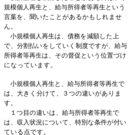
規模個人再生と、給与所得者等再生という
言葉を、聞いたことがあるかもしれませ
ん。
小規模個人再生は、債務を減額した上
で、分割払いをしていく制度ですが、給与
所得者等再生は、その督促という位置づけ
になっています。
小規模個人再生と、給与所得者等再生で
は、大きく分けて、３つの違いがありま
す。
１つ目の違いは、給与所得者等再生で
は、収入状況について、特別な条件が付い
ている点です。